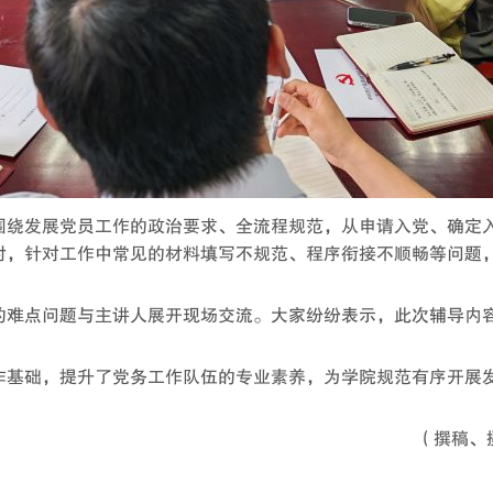
围绕发展党员工作的政治要求、全流程规范，从申请入党、确定
时，针对工作中常见的材料填写不规范、程序衔接不顺畅等问题
的难点问题与主讲人展开现场交流。大家纷纷表示，此次辅导内
作基础，提升了党务工作队伍的专业素养，为学院规范有序开展
（撰稿、