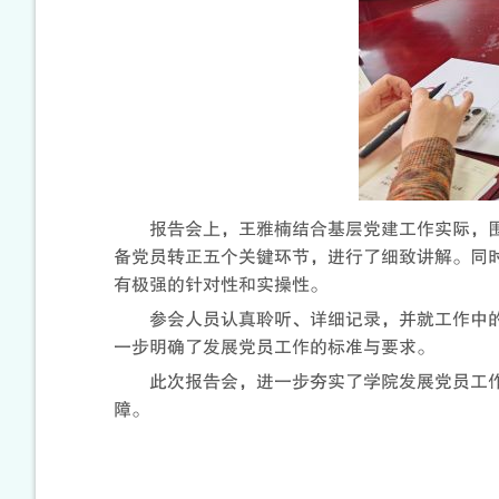
报告会上，王雅楠结合基层党建工作实际，
备党员转正五个关键环节，进行了细致讲解。同
有极强的针对性和实操性。
参会人员认真聆听、详细记录，并就工作中
一步明确了发展党员工作的标准与要求。
此次报告会，进一步夯实了学院发展党员工
障。