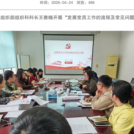
时间：2026-04-24 浏览：
486
请组织部组织科科长王雅楠开展“发展党员工作的流程及常见问