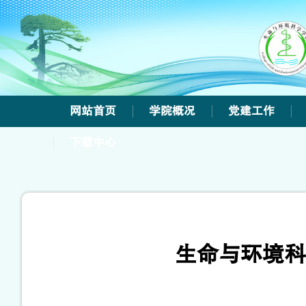
网站首页
学院概况
党建工作
下载中心
生命与环境科