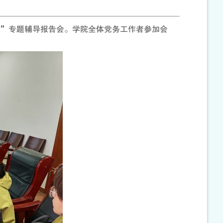
题”专题辅导报告会。学院全体党务工作者参加会