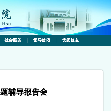
社会服务
领导信箱
优秀校友
题辅导报告会