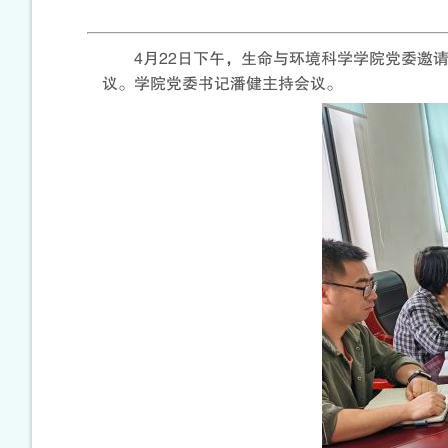
4月22日下午，生命与环境科学学院党委邀
议。学院党委书记潘健主持会议。