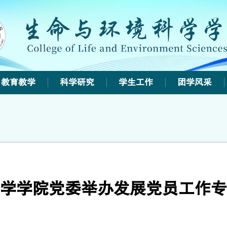
教育教学
科学研究
学生工作
团学风采
学学院党委举办发展党员工作专