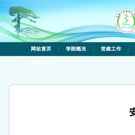
网站首页
学院概况
党建工作
下载中心