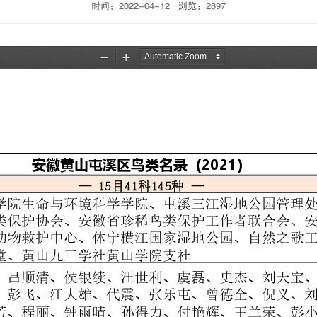
时间：2022-04-12 浏览：
2897