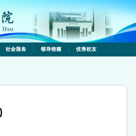
社会服务
领导信箱
优秀校友
）