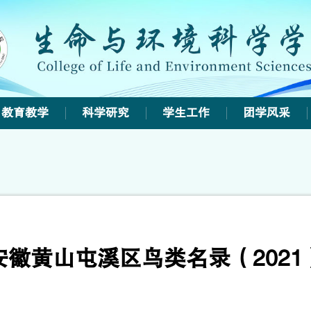
教育教学
科学研究
学生工作
团学风采
安徽黄山屯溪区鸟类名录（2021